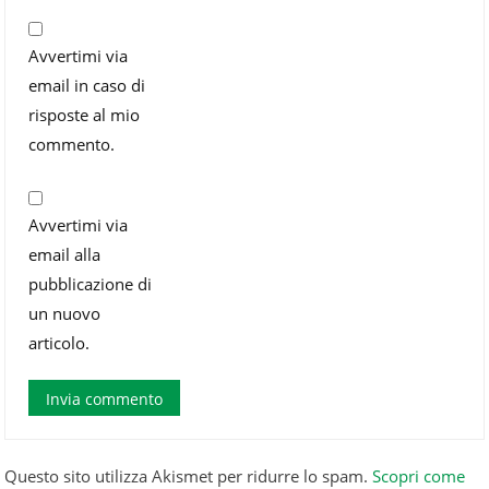
Avvertimi via
email in caso di
risposte al mio
commento.
Avvertimi via
email alla
pubblicazione di
un nuovo
articolo.
Questo sito utilizza Akismet per ridurre lo spam.
Scopri come