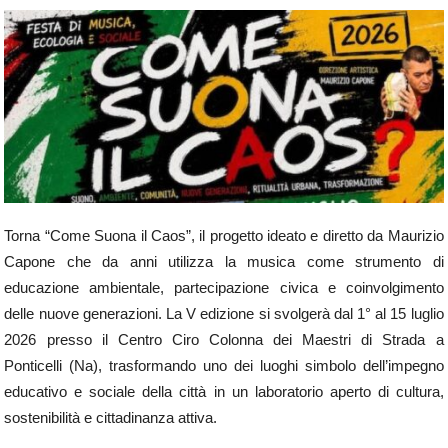
Torna “Come Suona il Caos”, il progetto ideato e diretto da Maurizio
Capone che da anni utilizza la musica come strumento di
educazione ambientale, partecipazione civica e coinvolgimento
delle nuove generazioni. La V edizione si svolgerà dal 1° al 15 luglio
2026 presso il Centro Ciro Colonna dei Maestri di Strada a
Ponticelli (Na), trasformando uno dei luoghi simbolo dell’impegno
educativo e sociale della città in un laboratorio aperto di cultura,
sostenibilità e cittadinanza attiva.