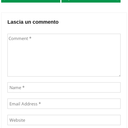
navigation
Lascia un commento