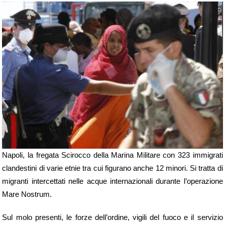
Napoli, la fregata Scirocco della Marina Militare con 323 immigrati
clandestini di varie etnie tra cui figurano anche 12 minori. Si tratta di
migranti intercettati nelle acque internazionali durante l’operazione
Mare Nostrum.
Sul molo presenti, le forze dell’ordine, vigili del fuoco e il servizio