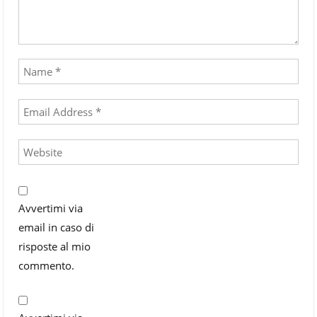
Avvertimi via
email in caso di
risposte al mio
commento.