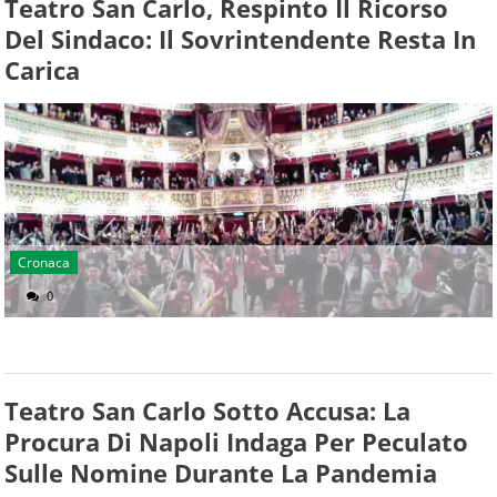
Teatro San Carlo, Respinto Il Ricorso
Del Sindaco: Il Sovrintendente Resta In
Carica
Cronaca
0
Teatro San Carlo Sotto Accusa: La
Procura Di Napoli Indaga Per Peculato
Sulle Nomine Durante La Pandemia