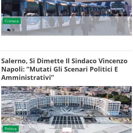
Cronaca
0
Salerno, Si Dimette Il Sindaco Vincenzo
Napoli: “Mutati Gli Scenari Politici E
Amministrativi”
Politica